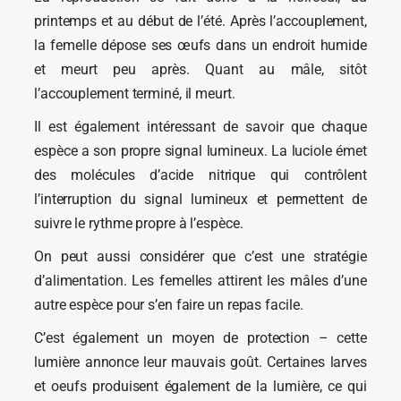
printemps et au début de l’été. Après l’accouplement,
la femelle dépose ses œufs dans un endroit humide
et meurt peu après. Quant au mâle, sitôt
l’accouplement terminé, il meurt.
Il est également intéressant de savoir que chaque
espèce a son propre signal lumineux. La luciole émet
des molécules d’acide nitrique qui contrôlent
l’interruption du signal lumineux et permettent de
suivre le rythme propre à l’espèce.
On peut aussi considérer que c’est une stratégie
d’alimentation. Les femelles attirent les mâles d’une
autre espèce pour s’en faire un repas facile.
C’est également un moyen de protection – cette
lumière annonce leur mauvais goût. Certaines larves
et oeufs produisent également de la lumière, ce qui