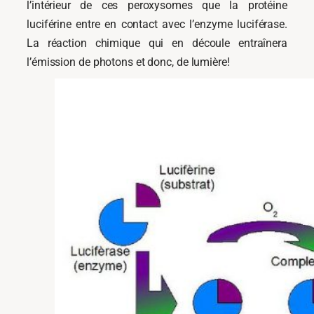
l’intérieur de ces peroxysomes que la protéine
luciférine entre en contact avec l’enzyme luciférase.
La réaction chimique qui en découle entraînera
l’émission de photons et donc, de lumière!