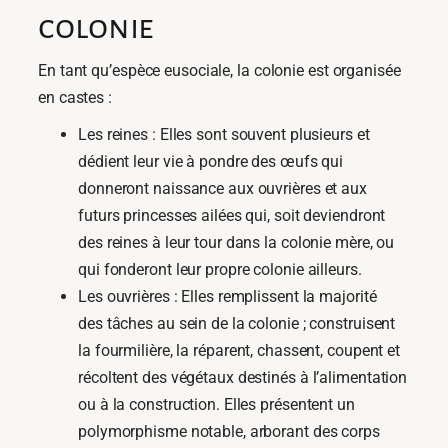
colonie
En tant qu’espèce eusociale, la colonie est organisée
en castes :
Les reines : Elles sont souvent plusieurs et
dédient leur vie à pondre des œufs qui
donneront naissance aux ouvrières et aux
futurs princesses ailées qui, soit deviendront
des reines à leur tour dans la colonie mère, ou
qui fonderont leur propre colonie ailleurs.
Les ouvrières : Elles remplissent la majorité
des tâches au sein de la colonie ; construisent
la fourmilière, la réparent, chassent, coupent et
récoltent des végétaux destinés à l’alimentation
ou à la construction. Elles présentent un
polymorphisme notable, arborant des corps