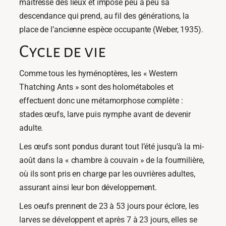
maîtresse des lieux et impose peu à peu sa
descendance qui prend, au fil des générations, la
place de l’ancienne espèce occupante (Weber, 1935).
Cycle de vie
Comme tous les hyménoptères, les « Western
Thatching Ants » sont des holométaboles et
effectuent donc une métamorphose complète :
stades œufs, larve puis nymphe avant de devenir
adulte.
Les œufs sont pondus durant tout l’été jusqu’à la mi-
août dans la « chambre à couvain » de la fourmilière,
où ils sont pris en charge par les ouvrières adultes,
assurant ainsi leur bon développement.
Les oeufs prennent de 23 à 53 jours pour éclore, les
larves se développent et après 7 à 23 jours, elles se