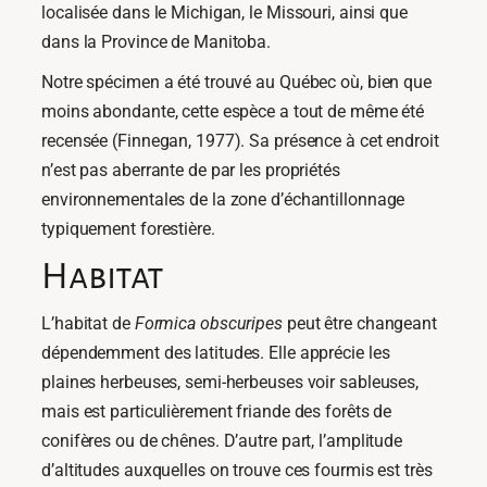
localisée dans le Michigan, le Missouri, ainsi que
dans la Province de Manitoba.
Notre spécimen a été trouvé au Québec où, bien que
moins abondante, cette espèce a tout de même été
recensée (Finnegan, 1977). Sa présence à cet endroit
n’est pas aberrante de par les propriétés
environnementales de la zone d’échantillonnage
typiquement forestière.
Habitat
L’habitat de
Formica obscuripes
peut être changeant
dépendemment des latitudes. Elle apprécie les
plaines herbeuses, semi-herbeuses voir sableuses,
mais est particulièrement friande des forêts de
conifères ou de chênes. D’autre part, l’amplitude
d’altitudes auxquelles on trouve ces fourmis est très