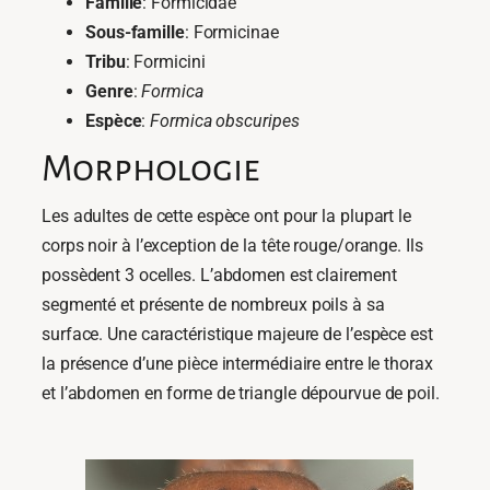
Famille
: Formicidae
Sous-famille
: Formicinae
Tribu
: Formicini
Genre
:
Formica
Espèce
:
Formica obscuripes
Morphologie
Les adultes de cette espèce ont pour la plupart le
corps noir à l’exception de la tête rouge/orange. Ils
possèdent 3 ocelles. L’abdomen est clairement
segmenté et présente de nombreux poils à sa
surface. Une caractéristique majeure de l’espèce est
la présence d’une pièce intermédiaire entre le thorax
et l’abdomen en forme de triangle dépourvue de poil.