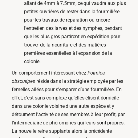
allant de 4mm à 7.5mm, ce qui vaudra aux plus
petites ouvrières de rester dans la fourmilière
pour les travaux de réparation ou encore
l’entretien des larves et des nymphes, pendant
que les plus gros partiront en expédition pour
trouver de la nourriture et des matières
premières essentielles à l’expansion de la
colonie.
Un comportement intéressant chez
Formica
obscuripes
réside dans la stratégie employée par les
femelles ailées pour s’emparer d’une fourmilière. En
effet, c’est sans complexe qu’elles élisent domicile
dans une colonie voisine d’une autre espèce et y
détournent l’activité de ses membres à leur profit, par
l’intermédiaire de phéromones qui leurs sont propres.
La nouvelle reine supplante alors la précédente