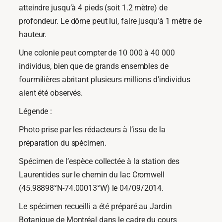
atteindre jusqu’à 4 pieds (soit 1.2 mètre) de
profondeur. Le dôme peut lui, faire jusqu’à 1 mètre de
hauteur.
Une colonie peut compter de 10 000 à 40 000
individus, bien que de grands ensembles de
fourmilières abritant plusieurs millions d’individus
aient été observés.
Légende :
Photo prise par les rédacteurs à l’issu de la
préparation du spécimen.
Spécimen de l’espèce collectée à la station des
Laurentides sur le chemin du lac Cromwell
(45.98898°N-74.00013°W) le 04/09/2014.
Le spécimen recueilli a été préparé au Jardin
Botanique de Montréal dans le cadre du cours