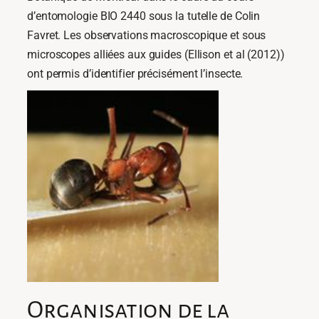
d’entomologie BIO 2440 sous la tutelle de Colin
Favret. Les observations macroscopique et sous
microscopes alliées aux guides (Ellison et al (2012))
ont permis d’identifier précisément l’insecte.
Organisation de la