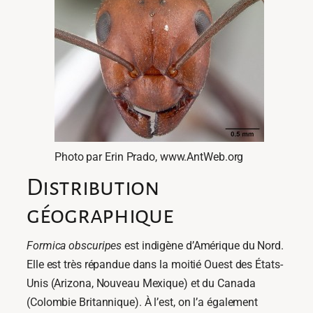
Photo par Erin Prado, www.AntWeb.org
Distribution
géographique
Formica obscuripes
est indigène d’Amérique du Nord.
Elle est très répandue dans la moitié Ouest des États-
Unis (Arizona, Nouveau Mexique) et du Canada
(Colombie Britannique). À l’est, on l’a également