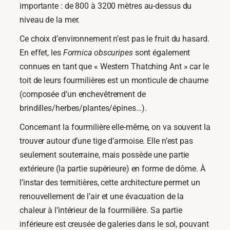
importante : de 800 à 3200 mètres au-dessus du
niveau de la mer.
Ce choix d’environnement n’est pas le fruit du hasard.
En effet, les
Formica obscuripes
sont également
connues en tant que « Western Thatching Ant » car le
toit de leurs fourmilières est un monticule de chaume
(composée d’un enchevêtrement de
brindilles/herbes/plantes/épines…).
Concernant la fourmilière elle-même, on va souvent la
trouver autour d’une tige d’armoise. Elle n’est pas
seulement souterraine, mais possède une partie
extérieure (la partie supérieure) en forme de dôme. À
l’instar des termitières, cette architecture permet un
renouvellement de l’air et une évacuation de la
chaleur à l’intérieur de la fourmilière. Sa partie
inférieure est creusée de galeries dans le sol, pouvant