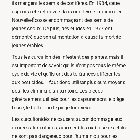
ils mangent les semis de conifères. En 1934, cette
espèce a été retrouvée dans une ferme jardinière en
Nouvelle-Écosse endommageant des semis de
jeunes choux. De plus, des études en 1977 ont
démontré que son alimentation a causé la mort de
jeunes érables.
Tous les curculionidés infestent des plantes, mais il
est important de savoir qu’ils n’ont pas tous le même
cycle de vie et qu’ils ont des tolérances différentes
aux pesticides. Il faut donc utiliser plusieurs moyens
pour les éliminer d’un territoire. Les pièges
généralement utilisés pour les capturer sont le piège
fosse, le battoir ou le piège lumineux.
Les curculionidés ne causent aucun dommage aux
denrées alimentaires, aux meubles ou boiseries et ils
ne sont pas dangereux pour l’humain ou pour les