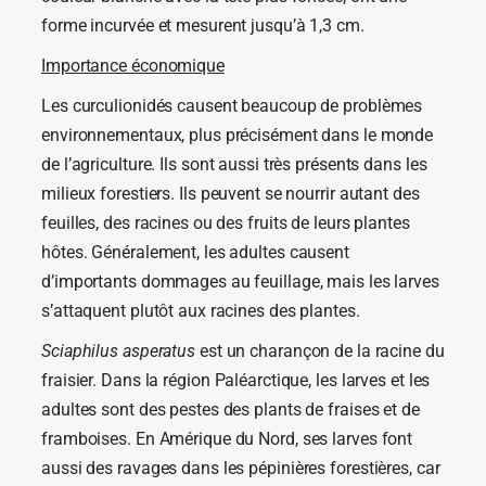
forme incurvée et mesurent jusqu’à 1,3 cm.
Importance économique
Les curculionidés causent beaucoup de problèmes
environnementaux, plus précisément dans le monde
de l’agriculture. Ils sont aussi très présents dans les
milieux forestiers. Ils peuvent se nourrir autant des
feuilles, des racines ou des fruits de leurs plantes
hôtes. Généralement, les adultes causent
d’importants dommages au feuillage, mais les larves
s’attaquent plutôt aux racines des plantes.
Sciaphilus asperatus
est un charançon de la racine du
fraisier. Dans la région Paléarctique, les larves et les
adultes sont des pestes des plants de fraises et de
framboises. En Amérique du Nord, ses larves font
aussi des ravages dans les pépinières forestières, car