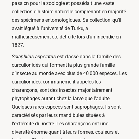
passion pour la zoologie et possédait une vaste
collection d’histoire naturelle comprenant en majorité
des spécimens entomologiques. Sa collection, qu’il
avait légué à l’université de Turku, a
malheureusement été détruite lors d’un incendie en
1827.
Sciaphilus asperatus
est classé dans la famille des
curculionidés qui forment la plus grande famille
d’insecte au monde avec plus de 40 000 espèces. Les
curculionidés, communément appelés les
charançons, sont des insectes majoritairement
phytophages autant chez la larve que l’adulte.
Quelques rares espèces sont saprophages. Ils sont
caractérisés par leurs mandibules situées à
l’extrémité du rostre. Les charançons ont une
diversité énorme quant à leurs formes, couleurs et