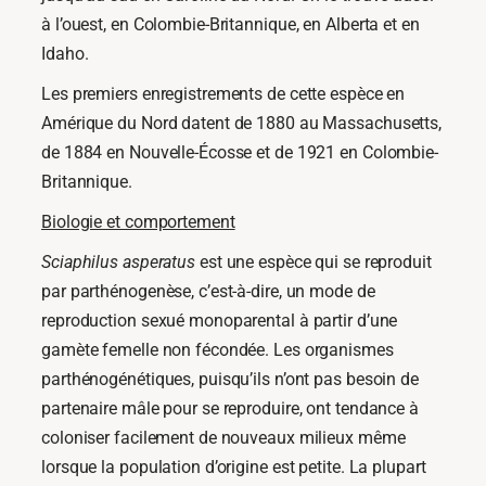
à l’ouest, en Colombie-Britannique, en Alberta et en
Idaho.
Les premiers enregistrements de cette espèce en
Amérique du Nord datent de 1880 au Massachusetts,
de 1884 en Nouvelle-Écosse et de 1921 en Colombie-
Britannique.
Biologie et comportement
Sciaphilus asperatus
est une espèce qui se reproduit
par parthénogenèse, c’est-à-dire, un mode de
reproduction sexué monoparental à partir d’une
gamète femelle non fécondée. Les organismes
parthénogénétiques, puisqu’ils n’ont pas besoin de
partenaire mâle pour se reproduire, ont tendance à
coloniser facilement de nouveaux milieux même
lorsque la population d’origine est petite. La plupart