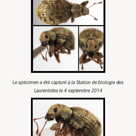
Le spécimen a été capturé à la Station de biologie des
Laurentides le 4 septembre 2014