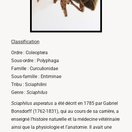
Classification
Ordre : Coleoptera
Sous-ordre : Polyphaga
Famille : Curculionidae
Sous-famille : Entiminae
Tribu : Sciaphilini
Genre :
Sciaphilus
Sciaphilus asperatus
a été décrit en 1785 par Gabriel
Bonsdorff (1762-1831), qui au cours de sa carrière, a
enseigné l’histoire naturelle et la médecine vétérinaire
ainsi que la physiologie et l’anatomie. Il avait une