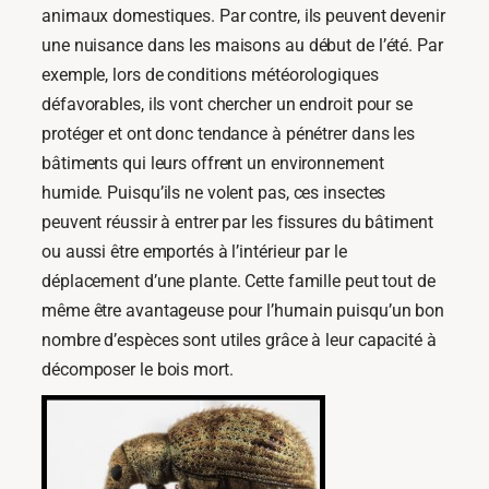
animaux domestiques. Par contre, ils peuvent devenir
une nuisance dans les maisons au début de l’été. Par
exemple, lors de conditions météorologiques
défavorables, ils vont chercher un endroit pour se
protéger et ont donc tendance à pénétrer dans les
bâtiments qui leurs offrent un environnement
humide. Puisqu’ils ne volent pas, ces insectes
peuvent réussir à entrer par les fissures du bâtiment
ou aussi être emportés à l’intérieur par le
déplacement d’une plante. Cette famille peut tout de
même être avantageuse pour l’humain puisqu’un bon
nombre d’espèces sont utiles grâce à leur capacité à
décomposer le bois mort.