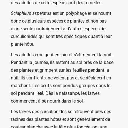
des adultes de cette espèce sont des femelles.
Sciaphilus asperatus
est un polyphage et se nourrit
donc de plusieurs espèces de plantes et non pas
d’une seule contrairement à d’autres espèces de
curculionidés qui sont très spécifiques quant à leur
plante hôte.
Les adultes émergent en juin et s’alimentent la nuit.
Pendant la journée, ils restent au sol près de la base
des plantes et grimpent sur les feuilles pendant la
nuit. Ils sont lents, ne volent pas et se déplacent en
marchant. Les oeufs sont pondus groupés dans le
sol pendant l’été. Dès la naissance, les larves
commencent à se nourrir dans le sol.
Les larves des curculionidés se retrouvent près des
racines des plantes hôtes et sont généralement de
couleur blanche avec la tête plus foncée, ont une