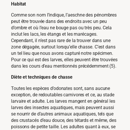
Habitat
Comme son nom l’indique, l’aeschne des pénombres
peut être trouvée dans des endroits avec un peu
d’ombre et où l’eau ne bouge pas ou très peu. Cela
inclut les lacs, les étangs et les marécages.
Cependant, il n’est pas rare de la trouver dans une
zone dégagée, surtout lorsqu’elle chasse. C’est dans
un tel lieu que nous avons capturé notre spécimen.
Pour ce qui est des larves, elles peuvent être trouvées
dans les cours d’eau mentionnés précédemment (5).
Diète et techniques de chasse
Toutes les espèces d’odonates sont, sans aucune
exception, de redoutables carnivores et ce, au stade
larvaire et adulte. Les larves mangent en général les
larves des insectes aquatiques, mais peuvent aussi
se nourrir de d’autres animaux aquatiques, tels que
des crustacés d’eau douce, des tétards et même, des
poissons de petite taille. Les adultes quant à eux, se