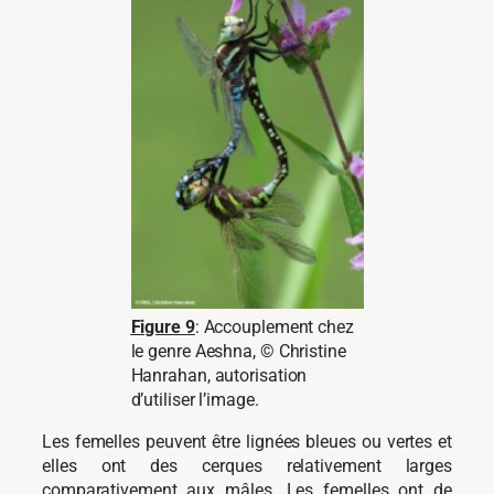
Figure 9
: Accouplement chez
le genre Aeshna, © Christine
Hanrahan, autorisation
d’utiliser l’image.
Les femelles peuvent être lignées bleues ou vertes et
elles ont des cerques relativement larges
comparativement aux mâles. Les femelles ont de