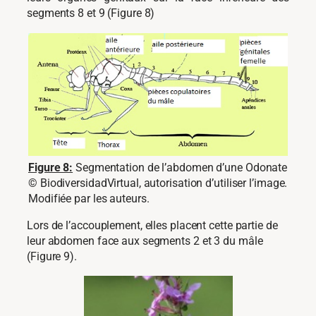
segments 8 et 9 (Figure 8)
Figure 8:
Segmentation de l’abdomen d’une Odonate
© BiodiversidadVirtual, autorisation d’utiliser l’image.
Modifiée par les auteurs.
Lors de l’accouplement, elles placent cette partie de
leur abdomen face aux segments 2 et 3 du mâle
(Figure 9).