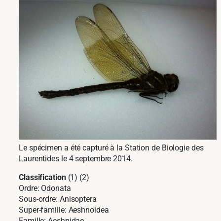
Le spécimen a été capturé à la Station de Biologie des
Laurentides le 4 septembre 2014.
Classification
(1) (2)
Ordre: Odonata
Sous-ordre: Anisoptera
Super-famille: Aeshnoidea
Famille: Aeshnidae