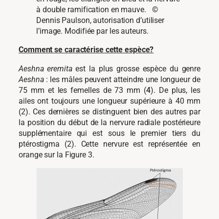
à double ramification en mauve. ©
Dennis Paulson, autorisation d’utiliser
l’image. Modifiée par les auteurs.
Comment se caractérise cette espèce?
Aeshna eremita
est la plus grosse espèce du genre
Aeshna
: les mâles peuvent atteindre une longueur de
75 mm et les femelles de 73 mm (
4
). De plus, les
ailes ont toujours une longueur supérieure à 40 mm
(2). Ces dernières se distinguent bien des autres par
la position du début de la nervure radiale postérieure
supplémentaire qui est sous le premier tiers du
ptérostigma (2). Cette nervure est représentée en
orange sur la Figure 3.