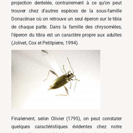
projection dentelée, contrairement à ce qu’on peut
trouver chez d’autres espèces de la sous-famille
Donaciinae où on retrouve un seul éperon sur le tibia
de chaque patte. Dans la famille des chrysomèles,
l’éperon du tibia est un caractère propre aux adultes
(Jolivet, Cox et Petitpierre, 1994).
Finalement, selon Olivier (1795), on peut constater
quelques caractéristiques évidentes chez notre