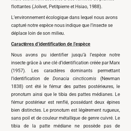
flottantes (Jolivet, Petitpierre et Hsiao, 1988).
L’environnement écologique dans lequel nous avons
capturé notre espèce nous indique que l’insecte se
déplace loin de son milieu.
Caractères d’identification de l’espèce
Nous avons pu identifier jusqu’à l’espèce notre
insecte grâce à une clé d’identification créée par Marx
(1957). Les caractères dominants permettant
l’identification de
Donacia cincticornis
(Newman
1838) ont été le fémur des pattes postérieures, le
pronotum ainsi que le tibia des pattes médianes. Le
fémur postérieur est renflé, possédant deux épines
bien distinctes. Le pronotum est légèrement rugueux,
sans poil et de couleur métallique de genre cuivré. Le
tibia de la patte médiane ne possède pas de