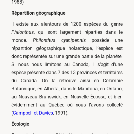
1988)
Répartition géographique
Il existe aux alentours de 1200 espèces du genre
Philonthus
, qui sont largement réparties dans le
monde.
Philonthus
cyanipennis
possède une
répartition géographique holarctique, l’espèce est
donc représentée sur une grande partie de la planète.
Si nous nous limitons au Canada, il s’agit d’une
espèce présente dans 7 des 13 provinces et territoires
du Canada. On la retrouve ainsi en Colombie
Britannique, en Alberta, dans le Manitoba, en Ontario,
au Nouveau Brunswick, en Nouvelle Écosse, et bien
évidemment au Québec où nous l’avons collecté
(
Campbell et Davies
, 1991).
Écologie