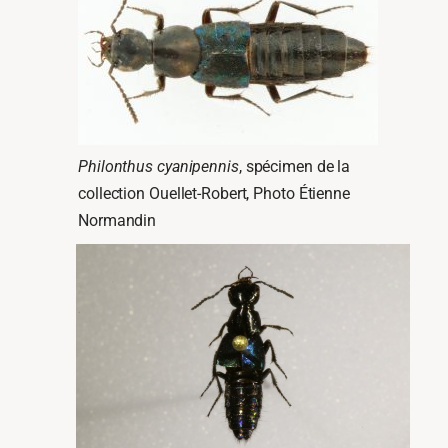
Philonthus cyanipennis
, spécimen de la
collection Ouellet-Robert, Photo Étienne
Normandin