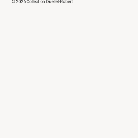
© 2026 Collection Ouellet-Robert