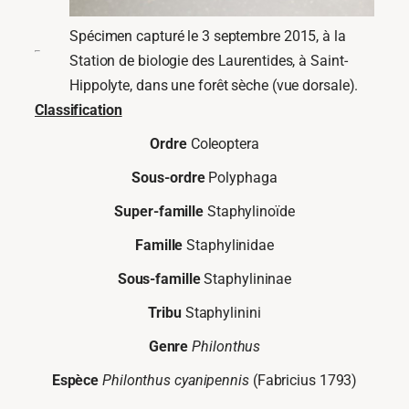
Spécimen capturé le 3 septembre 2015, à la
Station de biologie des Laurentides, à Saint-
Hippolyte, dans une forêt sèche (vue dorsale).
Classification
Ordre
Coleoptera
Sous-ordre
Polyphaga
Super-famille
Staphylinoïde
Famille
Staphylinidae
Sous-famille
Staphylininae
Tribu
Staphylinini
Genre
Philonthus
Espèce
Philonthus cyanipennis
(Fabricius 1793)