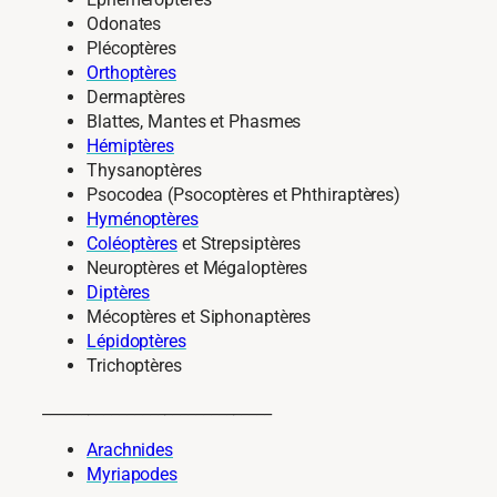
Odonates
Plécoptères
Orthoptères
Dermaptères
Blattes, Mantes et Phasmes
Hémiptères
Thysanoptères
Psocodea (Psocoptères et Phthiraptères)
Hyménoptères
Coléoptères
et Strepsiptères
Neuroptères et Mégaloptères
Diptères
Mécoptères et Siphonaptères
Lépidoptères
Trichoptères
______________________________
Arachnides
Myriapodes