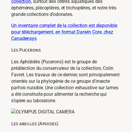
collection
, surtout des ordres aquatiques des
éphémères, plécoptères, et trichoptères, et notre très
grande collections d’odonates.
Un inventaire complet de la collection est disponible
pour téléchargement, en format Darwin Core, chez
Canadensys
.
Les Pucerons
Les Aphididés (Pucerons) est le groupe de
prédilection du conservateur de la collection, Colin
Favret. Les travaux de ce dernier, sont principalement
orientés sur la phylogénie de ce groupe d’insecte
parfois nuisible. Une collection exhaustive sur lames
a été construite pour alimenter la recherche qui
s’opère au laboratoire.
Les abeilles (Apoides)