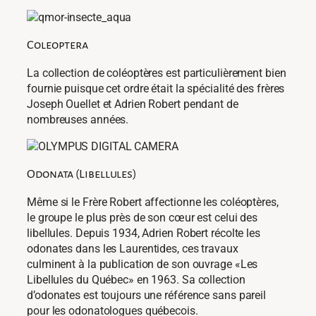
Coleoptera
La collection de coléoptères est particulièrement bien
fournie puisque cet ordre était la spécialité des frères
Joseph Ouellet et Adrien Robert pendant de
nombreuses années.
Odonata (Libellules)
Même si le Frère Robert affectionne les coléoptères,
le groupe le plus près de son cœur est celui des
libellules. Depuis 1934, Adrien Robert récolte les
odonates dans les Laurentides, ces travaux
culminent à la publication de son ouvrage «Les
Libellules du Québec» en 1963. Sa collection
d’odonates est toujours une référence sans pareil
pour les odonatologues québecois.