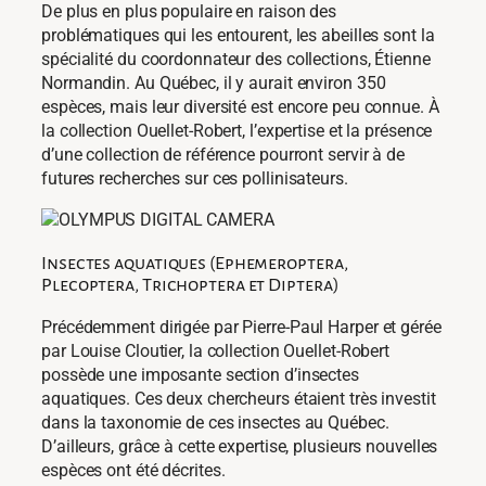
De plus en plus populaire en raison des
problématiques qui les entourent, les abeilles sont la
spécialité du coordonnateur des collections, Étienne
Normandin. Au Québec, il y aurait environ 350
espèces, mais leur diversité est encore peu connue. À
la collection Ouellet-Robert, l’expertise et la présence
d’une collection de référence pourront servir à de
futures recherches sur ces pollinisateurs.
Insectes aquatiques (Ephemeroptera,
Plecoptera, Trichoptera et Diptera)
Précédemment dirigée par Pierre-Paul Harper et gérée
par Louise Cloutier, la collection Ouellet-Robert
possède une imposante section d’insectes
aquatiques. Ces deux chercheurs étaient très investit
dans la taxonomie de ces insectes au Québec.
D’ailleurs, grâce à cette expertise, plusieurs nouvelles
espèces ont été décrites.