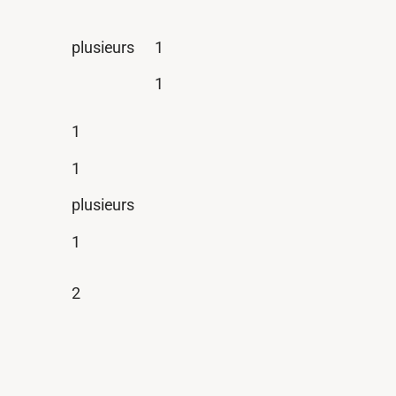
plusieurs
1
1
1
1
plusieurs
1
2