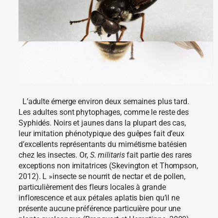
L’adulte émerge environ deux semaines plus tard.
Les adultes sont phytophages, comme le reste des
Syphidés. Noirs et jaunes dans la plupart des cas,
leur imitation phénotypique des guêpes fait d’eux
d’excellents représentants du mimétisme batésien
chez les insectes. Or,
S. militaris
fait partie des rares
exceptions non imitatrices (Skevington et Thompson,
2012). L »insecte
se nourrit de nectar et de pollen,
particulièrement des fleurs locales à grande
inflorescence et aux pétales aplatis bien qu’il ne
présente aucune préférence particuière pour une