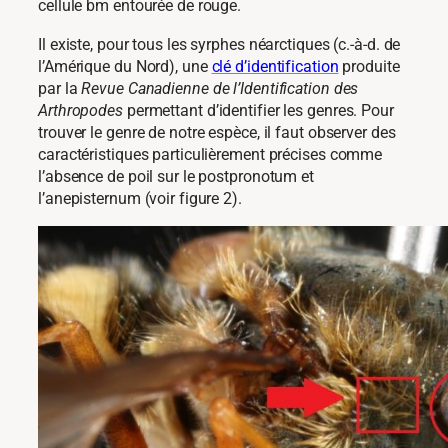
cellule bm entourée de rouge.
Il existe, pour tous les syrphes néarctiques (c.-à-d. de
l’Amérique du Nord), une
clé d’identification
produite
par la
Revue Canadienne de l’Identification des
Arthropodes
permettant d’identifier les genres. Pour
trouver le genre de notre espèce, il faut observer des
caractéristiques particulièrement précises comme
l’absence de poil sur le postpronotum et
l’anepisternum (voir figure 2).