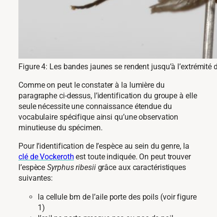
Figure 4: Les bandes jaunes se rendent jusqu’à l’extrémité
Comme on peut le constater à la lumière du
paragraphe ci-dessus, l’identification du groupe à elle
seule nécessite une connaissance étendue du
vocabulaire spécifique ainsi qu’une observation
minutieuse du spécimen.
Pour l’identification de l’espèce au sein du genre, la
clé de Vockeroth
est toute indiquée. On peut trouver
l’espèce
Syrphus ribesii
grâce aux caractéristiques
suivantes:
la cellule bm de l’aile porte des poils (voir figure
1)