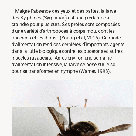
Malgré l’absence des yeux et des pattes, la larve
des Syrphinés (Syrphinae) est une prédatrice à
craindre pour plusieurs. Ses proies sont composées
d’une variété d’arthropodes à corps mou, dont les
pucerons et les thirps. (Young et al, 2016). Ce mode
d’alimentation rend ces dernières d’importants agents
dans la lutte biologique contre les pucerons et autres
insectes ravageurs.
Après environ une semaine
d’alimentation intensive, la larve se pose sur le sol
pour se transformer en nymphe (Warner, 1993).