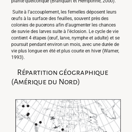
plante quelconque (Branquart et
Hemptinne
, 2000)
.
Suite à l’accouplement, les femelles déposent leurs
œufs à la surface des feuilles, souvent près des
colonies de pucerons afin d’augmenter les chances
de survie des larves suite à l’éclosion.
Le cycle de vie
contient 4 étapes (œuf, larve, nymphe et adulte) et se
poursuit pendant environ un mois, avec une durée de
vie plus longue en été et plus courte en hiver (Warner,
1993).
Répartition géographique
(Amérique du Nord)