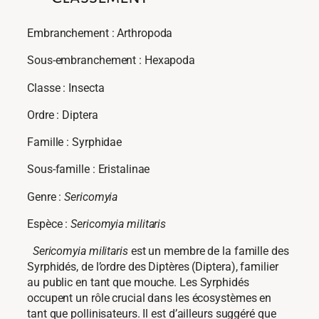
Embranchement : Arthropoda
Sous-embranchement : Hexapoda
Classe : Insecta
Ordre : Diptera
Famille : Syrphidae
Sous-famille : Eristalinae
Genre :
Sericomyia
Espèce :
Sericomyia militaris
Sericomyia militaris
est un membre de
la famille des
Syrphidés, de l’ordre des Diptères (Diptera), familier
au public en tant que mouche. Les Syrphidés
occupent un rôle crucial dans les écosystèmes en
tant que pollinisateurs. Il est d’ailleurs suggéré que