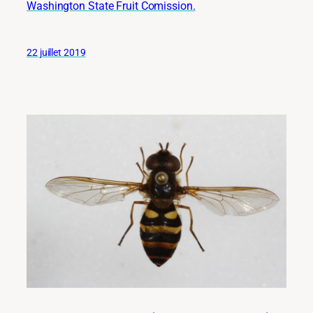
Washington State Fruit Comission.
22 juillet 2019