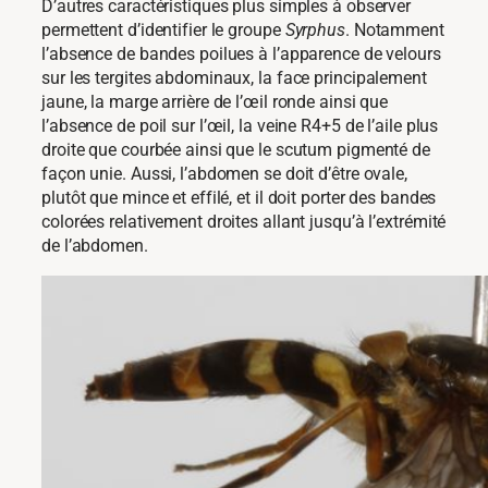
D’autres caractéristiques plus simples à observer
permettent d’identifier le groupe
Syrphus
. Notamment
l’absence de bandes poilues à l’apparence de velours
sur les tergites abdominaux, la face principalement
jaune, la marge arrière de l’œil ronde ainsi que
l’absence de poil sur l’œil, la veine R4+5 de l’aile plus
droite que courbée ainsi que le scutum pigmenté de
façon unie. Aussi, l’abdomen se doit d’être ovale,
plutôt que mince et effilé, et il doit porter des bandes
colorées relativement droites allant jusqu’à l’extrémité
de l’abdomen.