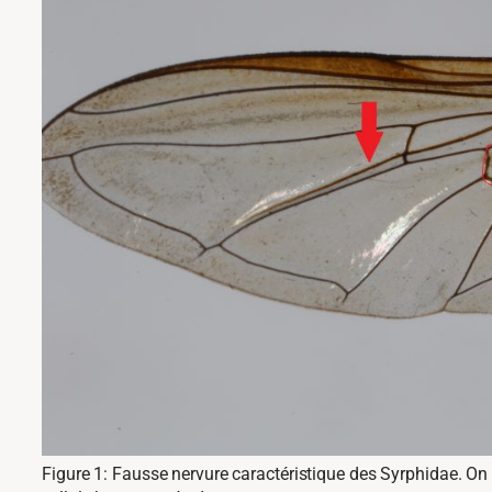
Figure 1: Fausse nervure caractéristique des Syrphidae. On v