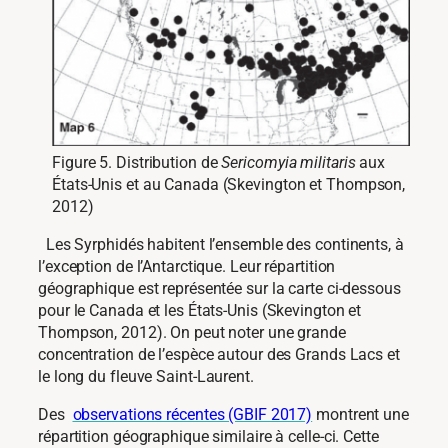
Figure 5. Distribution de
Sericomyia militaris
aux
États-Unis et au Canada (Skevington et Thompson,
2012)
Les Syrphidés habitent l’ensemble des continents, à
l’exception de l’Antarctique. Leur répartition
géographique est représentée sur la carte ci-dessous
pour le Canada et les États-Unis (Skevington et
Thompson, 2012). On peut noter une grande
concentration de l’espèce autour des Grands Lacs et
le long du fleuve Saint-
Laurent.
Des
observations récentes (GBIF 2017)
montrent une
répartition géographique similaire à celle-ci. Cette