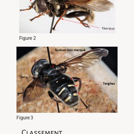
Figure 2
Figure 3
Classement