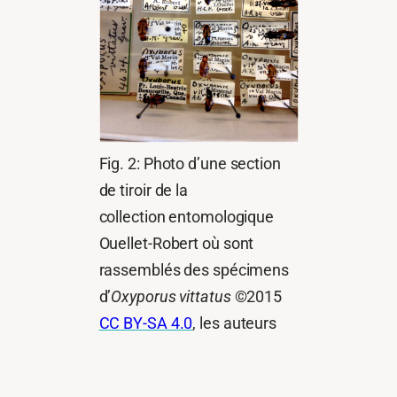
Fig. 2: Photo d’une section
de tiroir de la
collection entomologique
Ouellet-Robert où sont
rassemblés des spécimens
d’
Oxyporus vittatus
©2015
CC BY-SA 4.0
, les auteurs