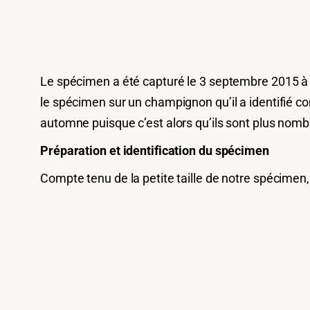
Le spécimen a été capturé le 3 septembre 2015 à 
le spécimen sur un champignon qu’il a identifié 
automne puisque c’est alors qu’ils sont plus nomb
Préparation et identification du spécimen
Compte tenu de la petite taille de notre spécimen, c