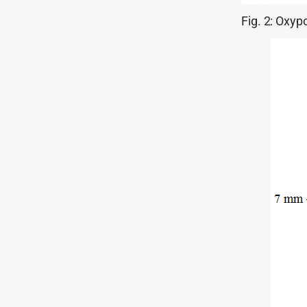
Fig. 2: Oxy