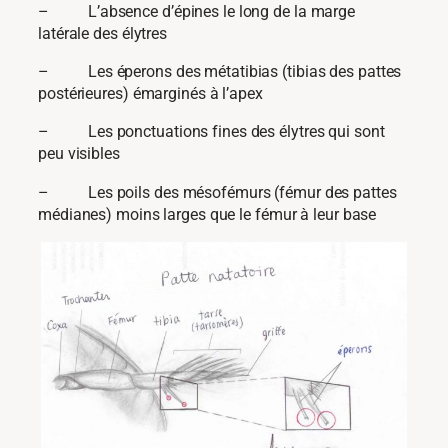
– L’absence d’épines le long de la marge
latérale des élytres
– Les éperons des métatibias (tibias des pattes
postérieures) émarginés à l’apex
– Les ponctuations fines des élytres qui sont
peu visibles
– Les poils des mésofémurs (fémur des pattes
médianes) moins larges que le fémur à leur base