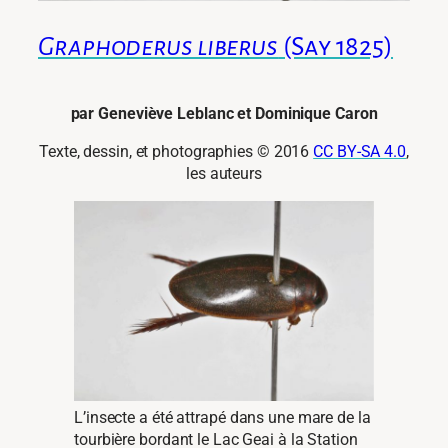
Graphoderus liberus
(Say 1825)
par Geneviève Leblanc et Dominique Caron
Texte, dessin, et photographies © 2016
CC BY-SA 4.0
,
les auteurs
L’insecte a été attrapé dans une mare de la
tourbière bordant le Lac Geai à la Station