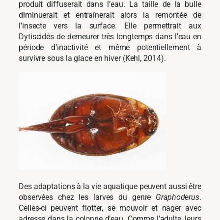
produit diffuserait dans l’eau. La taille de la bulle
diminuerait et entraînerait alors la remontée de
l’insecte vers la surface. Elle permettrait aux
Dytiscidés de demeurer très longtemps dans l’eau en
période d’inactivité et même potentiellement à
survivre sous la glace en hiver (Kehl, 2014).
Des adaptations à la vie aquatique peuvent aussi être
observées chez les larves du genre
Graphoderus
.
Celles-ci peuvent flotter, se mouvoir et nager avec
adresse dans la colonne d’eau. Comme l’adulte, leurs