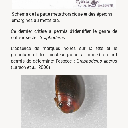
Schéma de la patte metathoracique et des éperons
émarginés du métatibia.
Ce dernier critère a permis d’identifier le genre de
notre insecte :
Graphoderus
.
L’absence de marques noires sur la tête et le
pronotum et leur couleur jaune à rouge-brun ont
permis de déterminer l’espèce :
Graphoderus liberus
(Larson
et al.
, 2000).