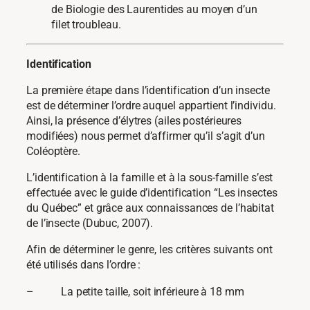
de Biologie des Laurentides au moyen d’un
filet troubleau.
Identification
La première étape dans l’identification d’un insecte
est de déterminer l’ordre auquel appartient l’individu.
Ainsi, la présence d’élytres (ailes postérieures
modifiées) nous permet d’affirmer qu’il s’agit d’un
Coléoptère.
L’identification à la famille et à la sous-famille s’est
effectuée avec le guide d’identification “Les insectes
du Québec” et grâce aux connaissances de l’habitat
de l’insecte (Dubuc, 2007).
Afin de déterminer le genre, les critères suivants ont
été utilisés dans l’ordre :
– La petite taille, soit inférieure à 18 mm