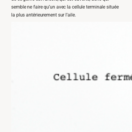
semble ne faire qu’un avec la cellule terminale située
la plus antérieurement sur l’aile.