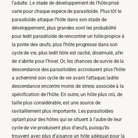
l’adulte. Le stade de développement de l’hôte prisé
varie pour chaque espèce de parasitoïde. Plus tôt le
parasitoïde attaque l’hôte dans son stade de
développement, plus grandes sont les probabilité
pour ledit parasitoïde de rencontrer un hôte propice à
la ponte des œufs; plus l’hôte progresse dans son
cycle de vie, plus ledit hôte est caché, dissimulé, afin
de s’abrite pour l’hiver. Or, les chances de survie de la
descendance des parasitoïdes accroissent plus l’hôte
a acheminé son cycle de vie avant l’attaque; ladite
descendance encontre moins de stress associée à la
spécification de l’hôte. En outre, un hôte plus crû, de
taille plus considérable, est une source de
ravitaillement plus importante. Les parasitoïdes
optant pour des hôtes qui se situent à l’aube de leur
cycle de vie produisent plus d’œufs, puisqu’ils
trouvent avec plus d’aisance un hôte adéquat pour la