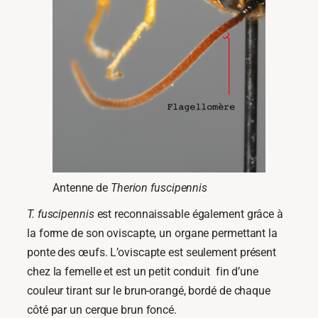
Antenne de
Therion fuscipennis
T. fuscipennis
est reconnaissable également grâce à
la forme de son oviscapte, un organe permettant la
ponte des œufs. L’oviscapte est seulement présent
chez la femelle et est un petit conduit fin d’une
couleur tirant sur le brun-orangé, bordé de chaque
côté par un cerque brun foncé.