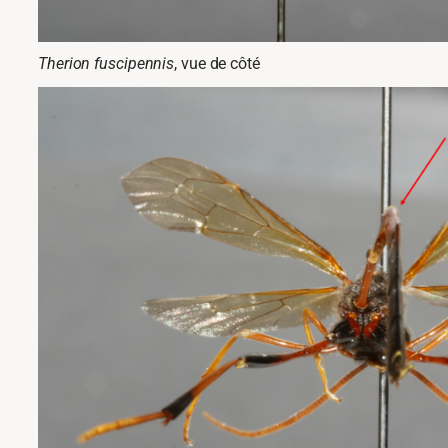
Therion fuscipennis
, vue de côté