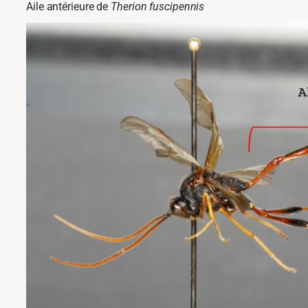
Aile antérieure de
Therion fuscipennis