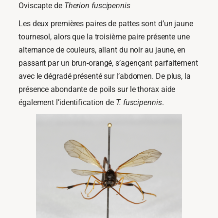
Oviscapte de
Therion fuscipennis
Les deux premières paires de pattes sont d’un jaune
tournesol, alors que la troisième paire présente une
alternance de couleurs, allant du noir au jaune, en
passant par un brun-orangé, s’agençant parfaitement
avec le dégradé présenté sur l’abdomen. De plus, la
présence abondante de poils sur le thorax aide
également l’identification de
T. fuscipennis
.