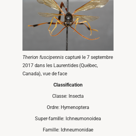
Therion fuscipennis
capturé le 7 septembre
2017 dans les Laurentides (Québec,
Canada), vue de face
Classification
Classe: Insecta
Ordre: Hymenoptera
Super-famille: Ichneumonoidea
Famille: Ichneumonidae