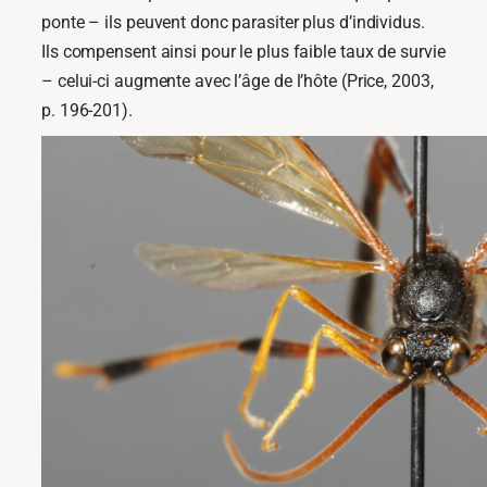
ponte – ils peuvent donc parasiter plus d’individus.
Ils compensent ainsi pour le plus faible taux de survie
– celui-ci augmente avec l’âge de l’hôte (Price, 2003,
p. 196-201).