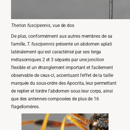
Therion fuscipennis
, vue de dos
De plus, conformément aux autres membres de sa
famille,
T. fuscipennis
présente un abdomen aplati
latéralement qui est caractérisé par ses terga
métasomiques 2 et 3 séparés par une jonction
flexible et un étranglement important et facilement
observable de ceux-ci, accentuant l’effet de la taille
marquée du sous-ordre des Apocrita, leur permettant
de replier et tordre l’abdomen sous leur corps, ainsi
que des antennes composées de plus de 16
flagellomères.