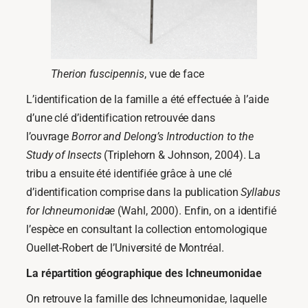
Therion fuscipennis
, vue de face
L’identification de la famille a été effectuée à l’aide
d’une clé d’identification retrouvée dans
l’ouvrage
Borror and Delong’s Introduction to the
Study of Insects
(Triplehorn & Johnson, 2004). La
tribu a ensuite été identifiée grâce à une clé
d’identification comprise dans la publication
Syllabus
for Ichneumonidae
(Wahl, 2000). Enfin, on a identifié
l’espèce en consultant la collection entomologique
Ouellet-Robert de l’Université de Montréal.
La répartition géographique des Ichneumonidae
On retrouve la famille des Ichneumonidae, laquelle