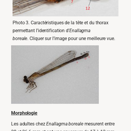
Photo 3. Caractéristiques de la tête et du thorax
permettant l’identification d’
Enallagma
boreale
. Cliquer sur l’image pour une meilleure vue.
Morphologie
Les adultes chez
Enallagma boreale
mesurent entre