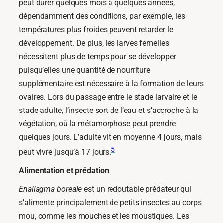
peut durer quelques mois à quelques années,
dépendamment des conditions, par exemple, les
températures plus froides peuvent retarder le
développement. De plus, les larves femelles
nécessitent plus de temps pour se développer
puisqu’elles une quantité de nourriture
supplémentaire est nécessaire à la formation de leurs
ovaires. Lors du passage entre le stade larvaire et le
stade adulte, l’insecte sort de l’eau et s’accroche à la
végétation, où la métamorphose peut prendre
quelques jours. L’adulte vit en moyenne 4 jours, mais
5
peut vivre jusqu’à 17 jours.
Alimentation et prédation
Enallagma boreale
est un redoutable prédateur qui
s’alimente principalement de petits insectes au corps
mou, comme les mouches et les moustiques. Les