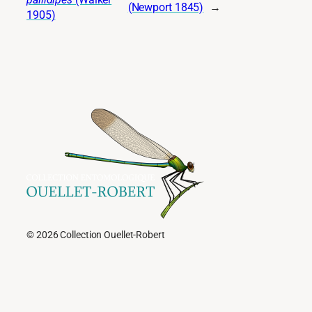
(Newport 1845)
→
1905)
© 2026 Collection Ouellet-Robert