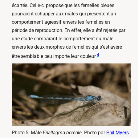
écartée. Celle-ci propose que les femelles bleues
pourraient échapper aux mâles qui présentent un
comportement agressif envers les femelles en
période de reproduction. En effet, elle a été rejetée par
une étude comparant le comportement du mâle
envers les deux morphes de femelles qui s’est avéré
4
être semblable peu importe leur couleur.
Photo 5. Mâle
Enallagma boreale
. Photo par
Phil Myers