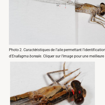
Photo 2. Caractéristiques de l’aile permettant l’identificatio
d’
Enallagma boreale
. Cliquer sur l’image pour une meilleure