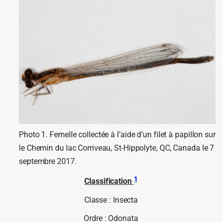
Photo 1. Femelle collectée à l’aide d’un filet à papillon sur
le Chemin du lac Corriveau, St-Hippolyte, QC, Canada le 7
septembre 2017.
1
Classification
Classe : Insecta
Ordre : Odonata