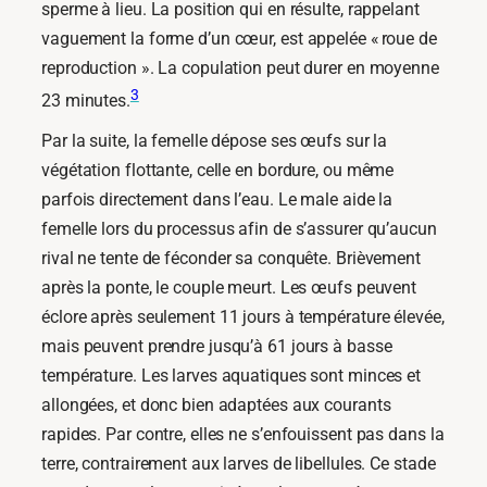
sperme à lieu. La position qui en résulte, rappelant
vaguement la forme d’un cœur, est appelée « roue de
reproduction ». La copulation peut durer en moyenne
3
23 minutes.
Par la suite, la femelle dépose ses œufs sur la
végétation flottante, celle en bordure, ou même
parfois directement dans l’eau. Le male aide la
femelle lors du processus afin de s’assurer qu’aucun
rival ne tente de féconder sa conquête. Brièvement
après la ponte, le couple meurt. Les œufs peuvent
éclore après seulement 11 jours à température élevée,
mais peuvent prendre jusqu’à 61 jours à basse
température. Les larves aquatiques sont minces et
allongées, et donc bien adaptées aux courants
rapides. Par contre, elles ne s’enfouissent pas dans la
terre, contrairement aux larves de libellules. Ce stade