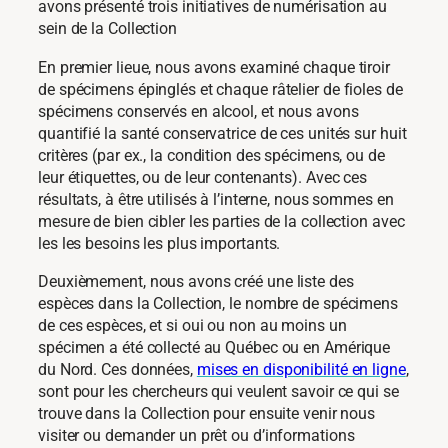
avons présenté trois initiatives de numérisation au
sein de la Collection
En premier lieue, nous avons examiné chaque tiroir
de spécimens épinglés et chaque râtelier de fioles de
spécimens conservés en alcool, et nous avons
quantifié la santé conservatrice de ces unités sur huit
critères (par ex., la condition des spécimens, ou de
leur étiquettes, ou de leur contenants). Avec ces
résultats, à être utilisés à l’interne, nous sommes en
mesure de bien cibler les parties de la collection avec
les les besoins les plus importants.
Deuxièmement, nous avons créé une liste des
espèces dans la Collection, le nombre de spécimens
de ces espèces, et si oui ou non au moins un
spécimen a été collecté au Québec ou en Amérique
du Nord. Ces données,
mises en disponibilité en ligne
,
sont pour les chercheurs qui veulent savoir ce qui se
trouve dans la Collection pour ensuite venir nous
visiter ou demander un prêt ou d’informations