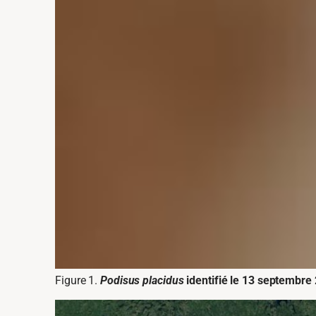
Figure 1.
Podisus placidus
identifié le 13 septembre