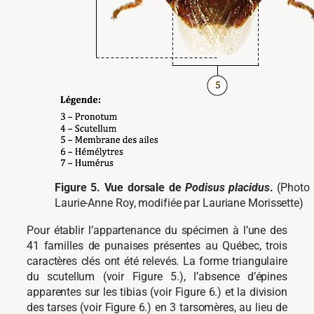
Figure 5. Vue dorsale de
Podisus placidus
.
(Photo 
Laurie-Anne Roy, modifiée par Lauriane Morissette)
Pour établir l’appartenance du spécimen à l’une des
41 familles de punaises présentes au Québec, trois
caractères clés ont été relevés. La forme triangulaire
du scutellum (voir Figure 5.), l’absence d’épines
apparentes sur les tibias (voir Figure 6.) et la division
des tarses (voir Figure 6.) en 3 tarsomères, au lieu de