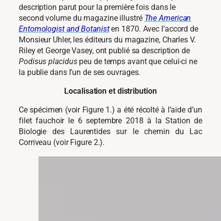
description parut pour la première fois dans le
second volume du magazine illustré
The American
Entomologist and Botanist
en 1870. Avec l’accord de
Monsieur Uhler, les éditeurs du magazine, Charles V.
Riley et George Vasey, ont publié sa description de
Podisus placidus
peu de temps avant que celui-ci ne
la publie dans l’un de ses ouvrages.
Localisation et distribution
Ce spécimen (voir Figure 1.) a été récolté à l’aide d’un
filet fauchoir le 6 septembre 2018 à la Station de
Biologie des Laurentides sur le chemin du Lac
Corriveau (voir Figure 2.).