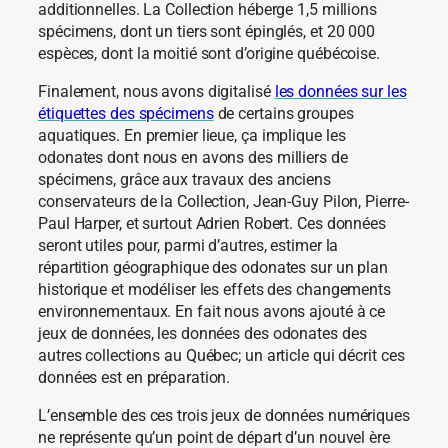
additionnelles. La Collection héberge 1,5 millions
spécimens, dont un tiers sont épinglés, et 20 000
espèces, dont la moitié sont d’origine québécoise.
Finalement, nous avons digitalisé
les données sur les
étiquettes des spécimens
de certains groupes
aquatiques. En premier lieue, ça implique les
odonates dont nous en avons des milliers de
spécimens, grâce aux travaux des anciens
conservateurs de la Collection, Jean-Guy Pilon, Pierre-
Paul Harper, et surtout Adrien Robert. Ces données
seront utiles pour, parmi d’autres, estimer la
répartition géographique des odonates sur un plan
historique et modéliser les effets des changements
environnementaux. En fait nous avons ajouté à ce
jeux de données, les données des odonates des
autres collections au Québec; un article qui décrit ces
données est en préparation.
L’ensemble des ces trois jeux de données numériques
ne représente qu’un point de départ d’un nouvel ère