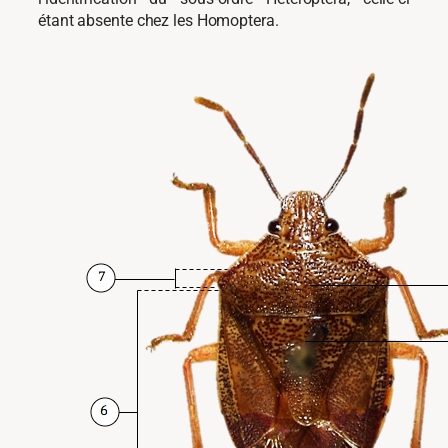
étant absente chez les Homoptera.