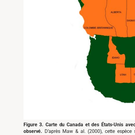
Figure 3. Carte du Canada et des États-Unis avec
observé.
D’après Maw & al. (2000), cette espèce s