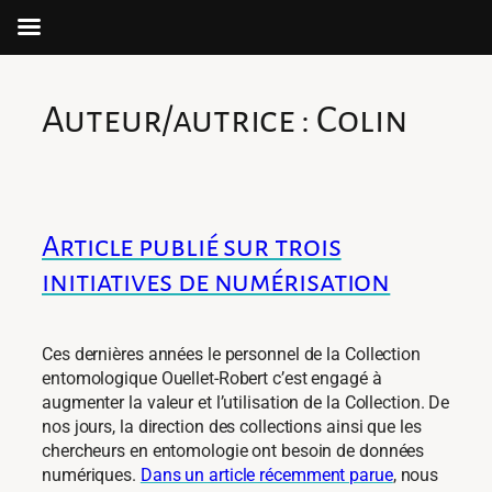
Aller
au
Auteur/autrice :
Colin
contenu
Article publié sur trois
initiatives de numérisation
Ces dernières années le personnel de la Collection
entomologique Ouellet-Robert c’est engagé à
augmenter la valeur et l’utilisation de la Collection. De
nos jours, la direction des collections ainsi que les
chercheurs en entomologie ont besoin de données
numériques.
Dans un article récemment parue
, nous