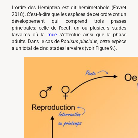
L’ordre des Hemiptera est dit hémimétabole (Favret
2018). C’est-à-dire que les espèces de cet ordre ont un
développement qui comprend trois phases
principales: celle de l’oeuf, un ou plusieurs stades
larvaires où la
mue
s’effectue ainsi que la phase
adulte. Dans le cas de
Podisus placidu
s, cette espèce
a un total de cinq stades larvaires (voir Figure 9.).