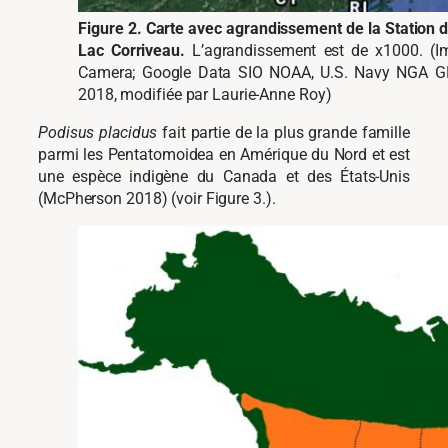
Figure 2. Carte avec agrandissement de la Station 
Lac Corriveau.
L’agrandissement est de x1000. (Im
Camera; Google Data SIO NOAA, U.S. Navy NGA G
2018, modifiée par Laurie-Anne Roy)
Podisus placidus
fait partie de la plus grande famille
parmi les Pentatomoidea en Amérique du Nord et est
une espèce indigène du Canada et des États-Unis
(McPherson 2018) (voir Figure 3.).