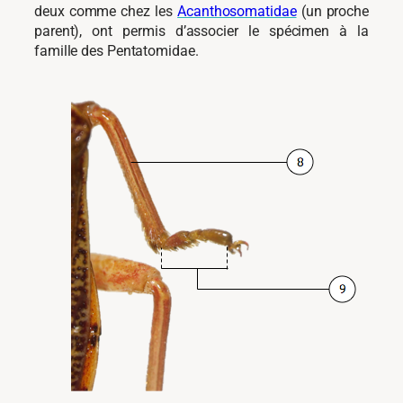
deux comme chez les
Acanthosomatidae
(un proche
parent), ont permis d’associer le spécimen à la
famille des Pentatomidae.