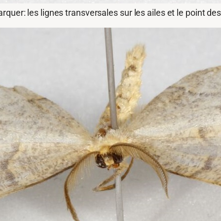
uer: les lignes transversales sur les ailes et le point des