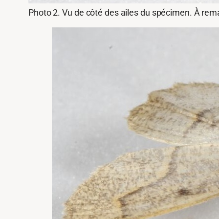
Photo 2. Vu de côté des ailes du spécimen. À remarq