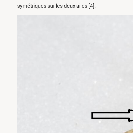
symétriques sur les deux ailes [4].