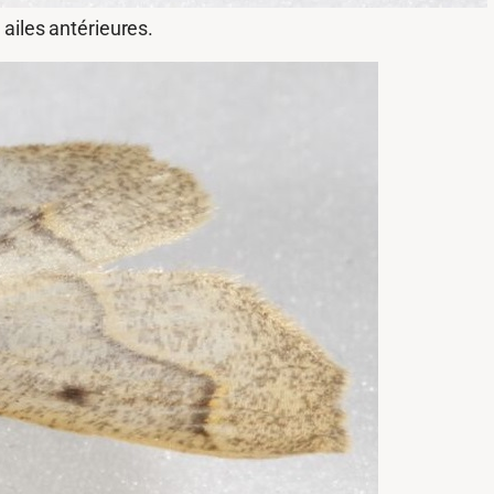
 ailes antérieures.